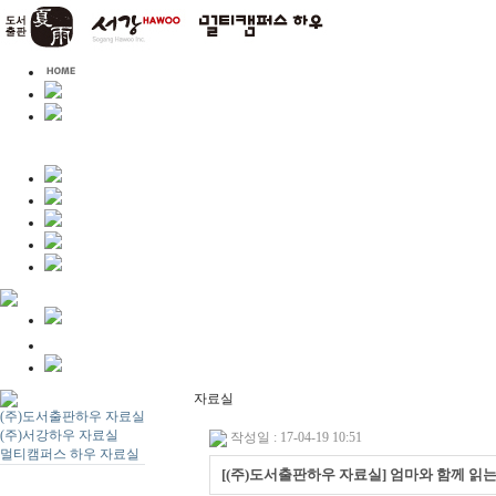
자료실
(주)도서출판하우 자료실
(주)서강하우 자료실
작성일 : 17-04-19 10:51
멀티캠퍼스 하우 자료실
[(주)도서출판하우 자료실] 엄마와 함께 읽는