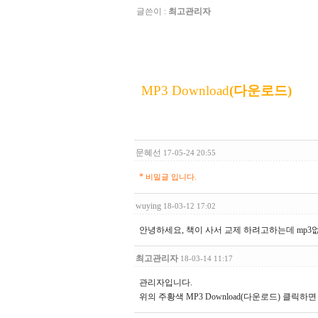
글쓴이 :
최고관리자
MP3 Download
(다운로드)
문혜선
17-05-24 20:55
*
비밀글 입니다.
wuying
18-03-12 17:02
안녕하세요, 책이 사서 교제 하려고하는데 mp3
최고관리자
18-03-14 11:17
관리자입니다.
위의 주황색 MP3 Download(다운로드) 클릭하