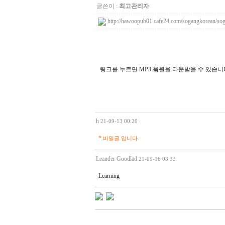
글쓴이 :
최고관리자
http://hawoopub01.cafe24.com/sogangkorean/
링크를 누르면 MP3 음원을 다운받을 수 있습니
h
21-09-13 00:20
*
비밀글 입니다.
Leander Goodlad
21-09-16 03:33
Learning
비