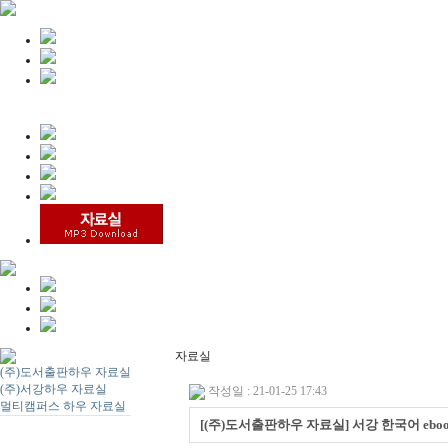
자료실
(주)도서출판하우 자료실
(주)서강하우 자료실
작성일 : 21-01-25 17:43
멀티캠퍼스 하우 자료실
[(주)도서출판하우 자료실] 서강 한국어 eboo