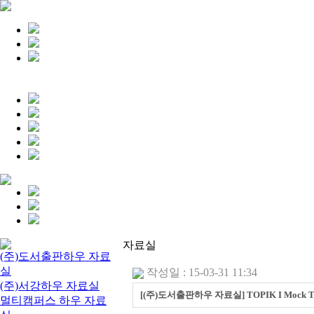
자료실
(주)도서출판하우 자료
실
작성일 : 15-03-31 11:34
(주)서강하우 자료실
[(주)도서출판하우 자료실] TOPIK I Mock T
멀티캠퍼스 하우 자료