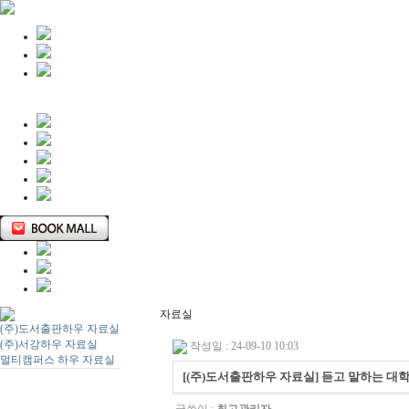
자료실
(주)도서출판하우 자료실
(주)서강하우 자료실
작성일 : 24-09-10 10:03
멀티캠퍼스 하우 자료실
[(주)도서출판하우 자료실] 듣고 말하는 대학 